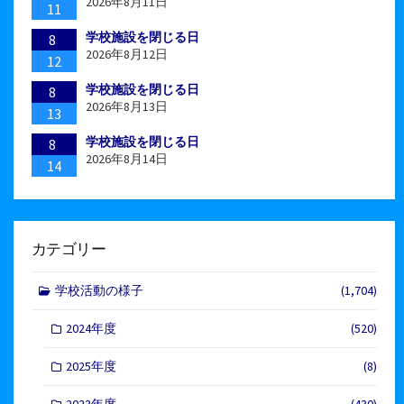
2026年8月11日
11
学校施設を閉じる日
8
2026年8月12日
12
学校施設を閉じる日
8
2026年8月13日
13
学校施設を閉じる日
8
2026年8月14日
14
カテゴリー
学校活動の様子
(1,704)
2024年度
(520)
2025年度
(8)