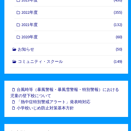
2023年度
(430)
2022年度
(355)
2021年度
(132)
2020年度
(60)
お知らせ
(50)
コミュニティ・スクール
(149)
台風時等（暴風警報・暴風雪警報・特別警報）における
児童の登下校について
「熱中症特別警戒アラート」発表時対応
小学校いじめ防止対策基本方針