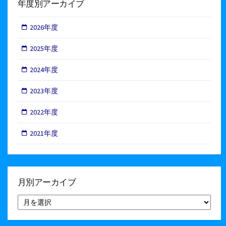
年度別アーカイブ
2026年度
2025年度
2024年度
2023年度
2022年度
2021年度
月別アーカイブ
月
別
ア