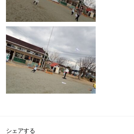
シェアする