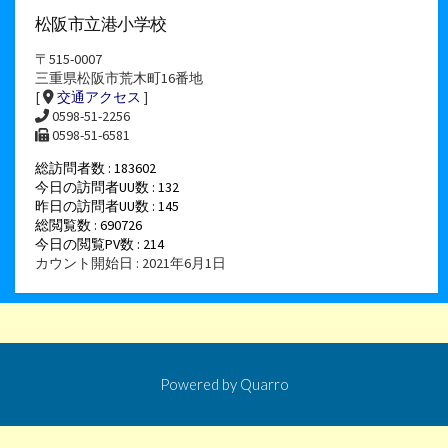
松阪市立港小学校
〒515-0007
三重県松阪市荒木町16番地
[
交通アクセス
]
0598-51-2256
0598-51-6581
総訪問者数 : 183602
今日の訪問者UU数 : 132
昨日の訪問者UU数 : 145
総閲覧数 : 690726
今日の閲覧PV数 : 214
カウント開始日 : 2021年6月1日
Powered by
Quarro