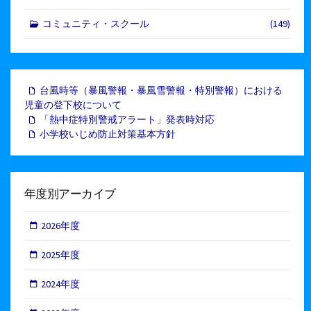
コミュニティ・スクール
(149)
台風時等（暴風警報・暴風雪警報・特別警報）における
児童の登下校について
「熱中症特別警戒アラート」発表時対応
小学校いじめ防止対策基本方針
年度別アーカイブ
2026年度
2025年度
2024年度