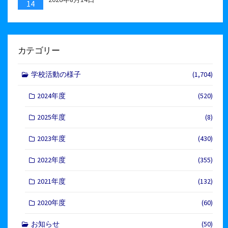
14
カテゴリー
学校活動の様子
(1,704)
2024年度
(520)
2025年度
(8)
2023年度
(430)
2022年度
(355)
2021年度
(132)
2020年度
(60)
お知らせ
(50)