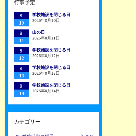
行事予定
学校施設を閉じる日
8
2026年8月10日
10
山の日
8
2026年8月11日
11
学校施設を閉じる日
8
2026年8月12日
12
学校施設を閉じる日
8
2026年8月13日
13
学校施設を閉じる日
8
2026年8月14日
14
カテゴリー