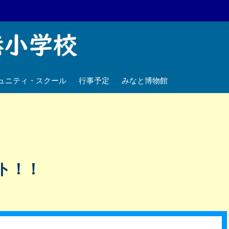
ュニティ・スクール
行事予定
みなと博物館
ト！！