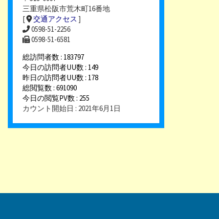
三重県松阪市荒木町16番地
[
交通アクセス
]
0598-51-2256
0598-51-6581
総訪問者数 : 183797
今日の訪問者UU数 : 149
昨日の訪問者UU数 : 178
総閲覧数 : 691090
今日の閲覧PV数 : 255
カウント開始日 : 2021年6月1日