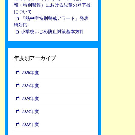
報・特別警報）における児童の登下校
について
「熱中症特別警戒アラート」発表
時対応
小学校いじめ防止対策基本方針
年度別アーカイブ
2026年度
2025年度
2024年度
2023年度
2022年度