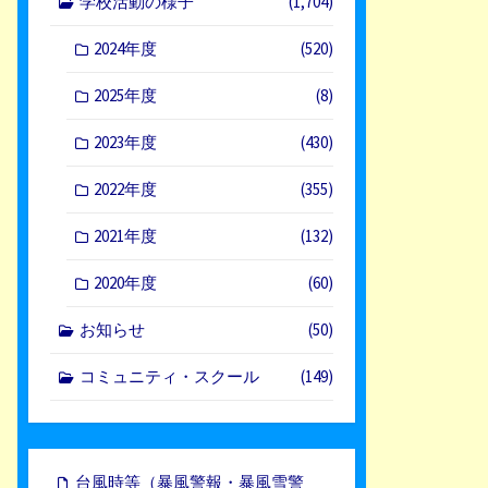
学校活動の様子
(1,704)
2024年度
(520)
2025年度
(8)
2023年度
(430)
2022年度
(355)
2021年度
(132)
2020年度
(60)
お知らせ
(50)
コミュニティ・スクール
(149)
台風時等（暴風警報・暴風雪警