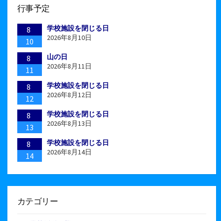
行事予定
学校施設を閉じる日
8
2026年8月10日
10
山の日
8
2026年8月11日
11
学校施設を閉じる日
8
2026年8月12日
12
学校施設を閉じる日
8
2026年8月13日
13
学校施設を閉じる日
8
2026年8月14日
14
カテゴリー