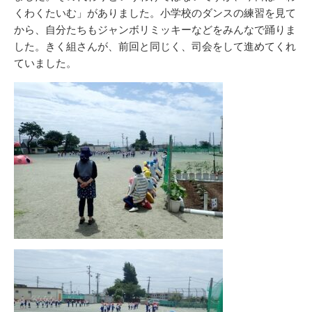
くわくたいむ」がありました。小学校のダンスの練習を見て
から、自分たちもジャンボリミッキーなどをみんなで踊りま
した。きく組さんが、前回と同じく、司会をして進めてくれ
ていました。