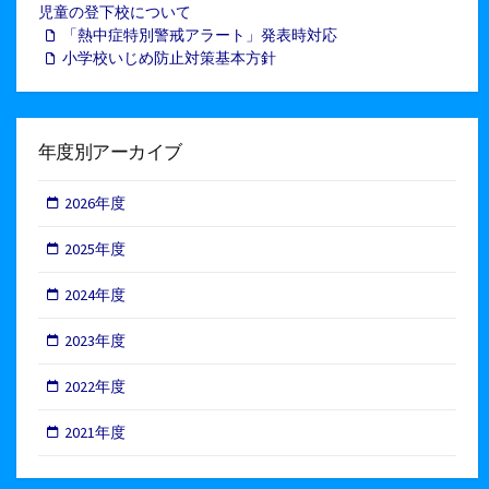
児童の登下校について
「熱中症特別警戒アラート」発表時対応
小学校いじめ防止対策基本方針
年度別アーカイブ
2026年度
2025年度
2024年度
2023年度
2022年度
2021年度