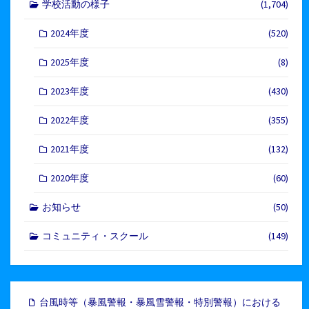
学校活動の様子
(1,704)
2024年度
(520)
2025年度
(8)
2023年度
(430)
2022年度
(355)
2021年度
(132)
2020年度
(60)
お知らせ
(50)
コミュニティ・スクール
(149)
台風時等（暴風警報・暴風雪警報・特別警報）における