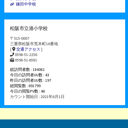
鎌田中学校
松阪市立港小学校
〒515-0007
三重県松阪市荒木町16番地
[
交通アクセス
]
0598-51-2256
0598-51-6581
総訪問者数 : 184082
今日の訪問者UU数 : 43
昨日の訪問者UU数 : 197
総閲覧数 : 691799
今日の閲覧PV数 : 46
カウント開始日 : 2021年6月1日