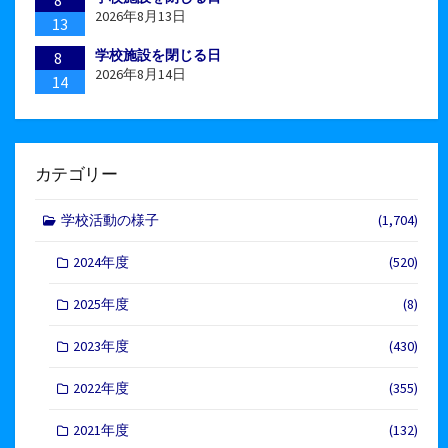
2026年8月13日
13
学校施設を閉じる日
8
2026年8月14日
14
カテゴリー
学校活動の様子
(1,704)
2024年度
(520)
2025年度
(8)
2023年度
(430)
2022年度
(355)
2021年度
(132)