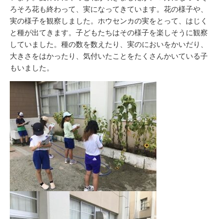
ろそろ花も終わって、実になってきています。花の様子や、
実の様子を観察しました。ホウセンカの実をとって、はじく
と種が出てきます。子どもたちはその様子を楽しそうに観察
していました。種の数を数えたり、実のにおいをかいだり、
大きさをはかったり、気付いたことをたくさんかいている子
もいました。