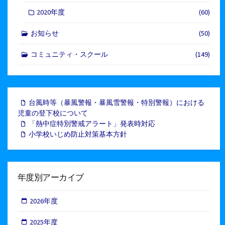
2020年度
(60)
お知らせ
(50)
コミュニティ・スクール
(149)
台風時等（暴風警報・暴風雪警報・特別警報）における
児童の登下校について
「熱中症特別警戒アラート」発表時対応
小学校いじめ防止対策基本方針
年度別アーカイブ
2026年度
2025年度