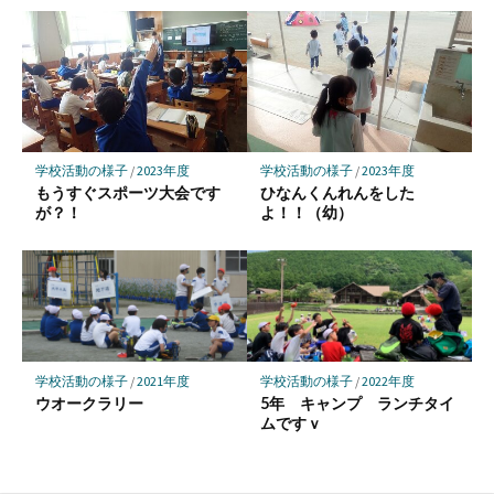
学校活動の様子
/
2023年度
学校活動の様子
/
2023年度
もうすぐスポーツ大会です
ひなんくんれんをした
が？！
よ！！（幼）
学校活動の様子
/
2021年度
学校活動の様子
/
2022年度
ウオークラリー
5年 キャンプ ランチタイ
ムですｖ