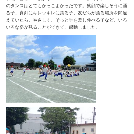
のタンスはとてもかっこよかったです。笑顔で楽しそうに踊
る子、真剣にキレッキレに踊る子、友だちが踊る場所を間違
えていたら、やさしく、そっと手を差し伸べる子など、いろ
いろな姿が見ることができて、感動しました。