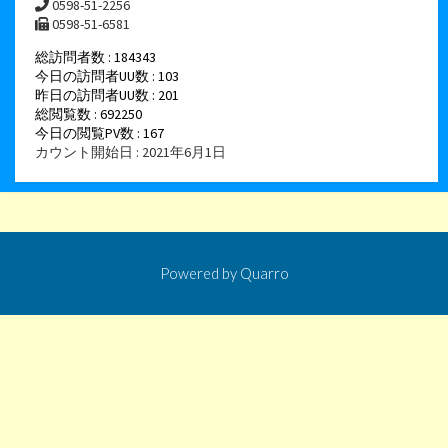
0598-51-2256
0598-51-6581
総訪問者数 : 184343
今日の訪問者UU数 : 103
昨日の訪問者UU数 : 201
総閲覧数 : 692250
今日の閲覧PV数 : 167
カウント開始日 : 2021年6月1日
Powered by
Quarro