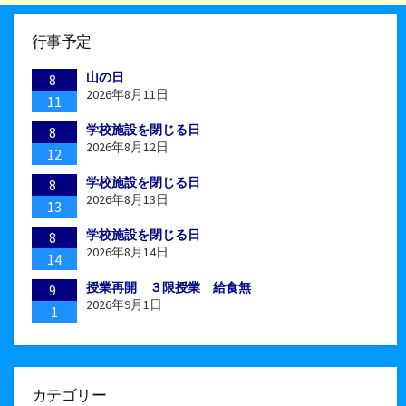
行事予定
山の日
8
2026年8月11日
11
学校施設を閉じる日
8
2026年8月12日
12
学校施設を閉じる日
8
2026年8月13日
13
学校施設を閉じる日
8
2026年8月14日
14
授業再開 ３限授業 給食無
9
2026年9月1日
1
カテゴリー