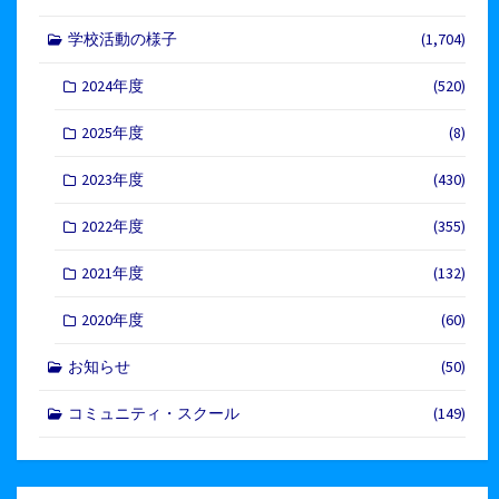
学校活動の様子
(1,704)
2024年度
(520)
2025年度
(8)
2023年度
(430)
2022年度
(355)
2021年度
(132)
2020年度
(60)
お知らせ
(50)
コミュニティ・スクール
(149)