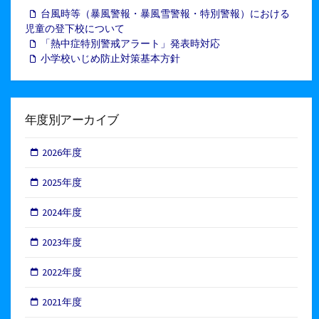
台風時等（暴風警報・暴風雪警報・特別警報）における
児童の登下校について
「熱中症特別警戒アラート」発表時対応
小学校いじめ防止対策基本方針
年度別アーカイブ
2026年度
2025年度
2024年度
2023年度
2022年度
2021年度