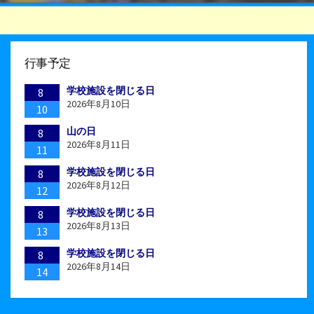
行事予定
学校施設を閉じる日
8
2026年8月10日
10
山の日
8
2026年8月11日
11
学校施設を閉じる日
8
2026年8月12日
12
学校施設を閉じる日
8
2026年8月13日
13
学校施設を閉じる日
8
2026年8月14日
14