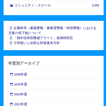
コミュニティ・スクール
(149)
台風時等（暴風警報・暴風雪警報・特別警報）における
児童の登下校について
「熱中症特別警戒アラート」発表時対応
小学校いじめ防止対策基本方針
年度別アーカイブ
2026年度
2025年度
2024年度
2023年度