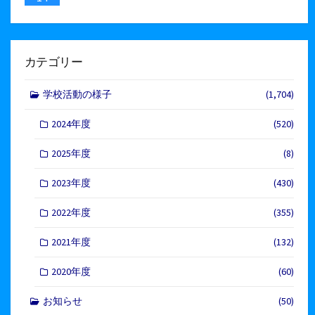
カテゴリー
学校活動の様子
(1,704)
2024年度
(520)
2025年度
(8)
2023年度
(430)
2022年度
(355)
2021年度
(132)
2020年度
(60)
お知らせ
(50)