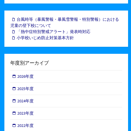
台風時等（暴風警報・暴風雪警報・特別警報）における
児童の登下校について
「熱中症特別警戒アラート」発表時対応
小学校いじめ防止対策基本方針
年度別アーカイブ
2026年度
2025年度
2024年度
2023年度
2022年度