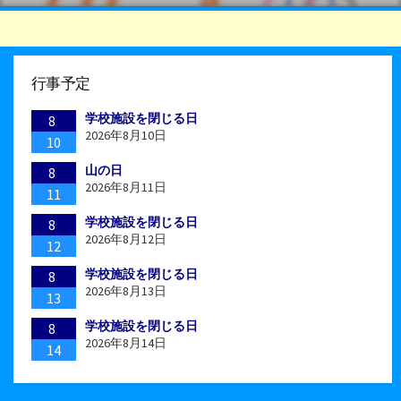
行事予定
学校施設を閉じる日
8
2026年8月10日
10
山の日
8
2026年8月11日
11
学校施設を閉じる日
8
2026年8月12日
12
学校施設を閉じる日
8
2026年8月13日
13
学校施設を閉じる日
8
2026年8月14日
14