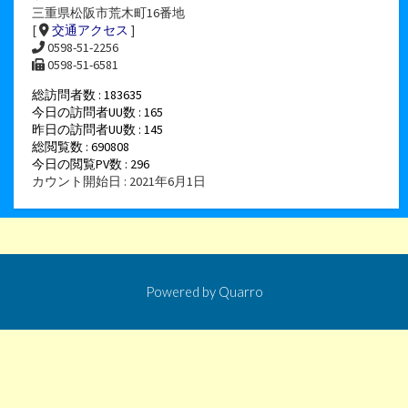
三重県松阪市荒木町16番地
[
交通アクセス
]
0598-51-2256
0598-51-6581
総訪問者数 : 183635
今日の訪問者UU数 : 165
昨日の訪問者UU数 : 145
総閲覧数 : 690808
今日の閲覧PV数 : 296
カウント開始日 : 2021年6月1日
Powered by
Quarro