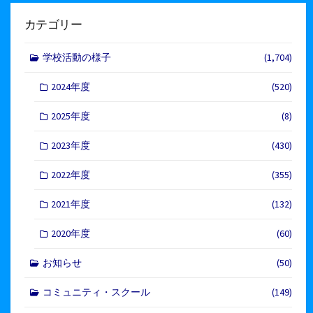
カテゴリー
学校活動の様子
(1,704)
2024年度
(520)
2025年度
(8)
2023年度
(430)
2022年度
(355)
2021年度
(132)
2020年度
(60)
お知らせ
(50)
コミュニティ・スクール
(149)