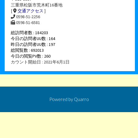
三重県松阪市荒木町16番地
[
交通アクセス
]
0598-51-2256
0598-51-6581
総訪問者数 : 184203
今日の訪問者UU数 : 164
昨日の訪問者UU数 : 197
総閲覧数 : 692013
今日の閲覧PV数 : 260
カウント開始日 : 2021年6月1日
Powered by
Quarro