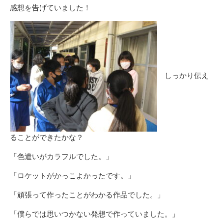
感想を告げていました！
しっかり伝え
ることができたかな？
「色遣いがカラフルでした。」
「ロケットがかっこよかったです。」
「頑張って作ったことがわかる作品でした。」
「僕らでは思いつかない発想で作っていました。」