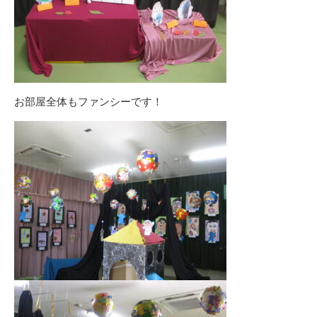
お部屋全体もファンシーです！