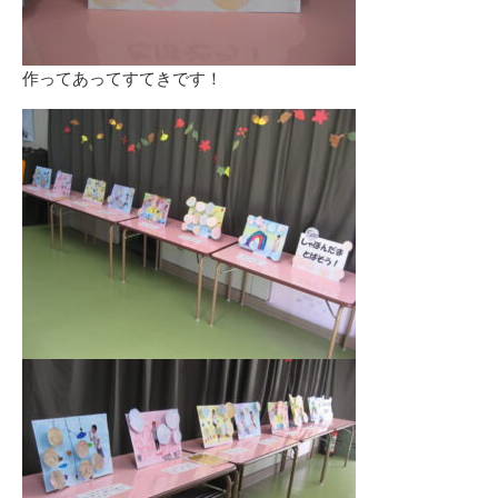
作ってあってすてきです！