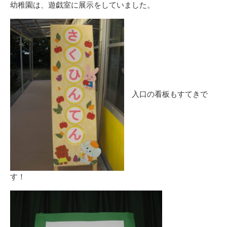
幼稚園は、遊戯室に展示をしていました。
入口の看板もすてきで
す！