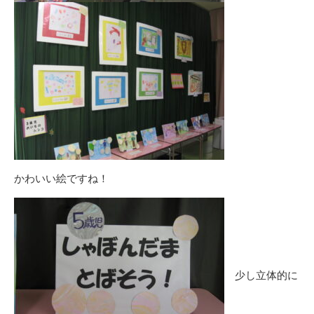
かわいい絵ですね！
少し立体的に