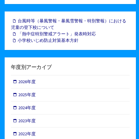
台風時等（暴風警報・暴風雪警報・特別警報）における
児童の登下校について
「熱中症特別警戒アラート」発表時対応
小学校いじめ防止対策基本方針
年度別アーカイブ
2026年度
2025年度
2024年度
2023年度
2022年度