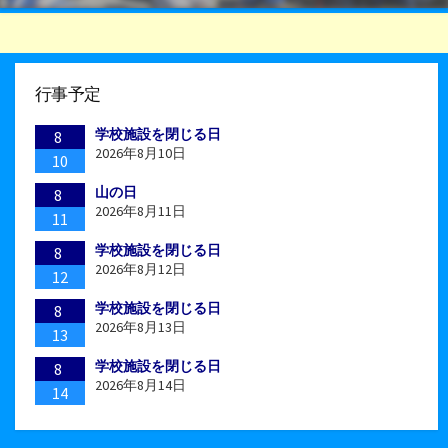
行事予定
学校施設を閉じる日
8
2026年8月10日
10
山の日
8
2026年8月11日
11
学校施設を閉じる日
8
2026年8月12日
12
学校施設を閉じる日
8
2026年8月13日
13
学校施設を閉じる日
8
2026年8月14日
14