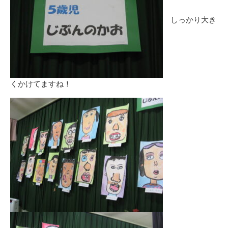
しっかり大き
くかけてますね！