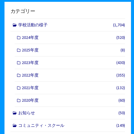
カテゴリー
学校活動の様子
(1,704)
2024年度
(520)
2025年度
(8)
2023年度
(430)
2022年度
(355)
2021年度
(132)
2020年度
(60)
お知らせ
(50)
コミュニティ・スクール
(149)