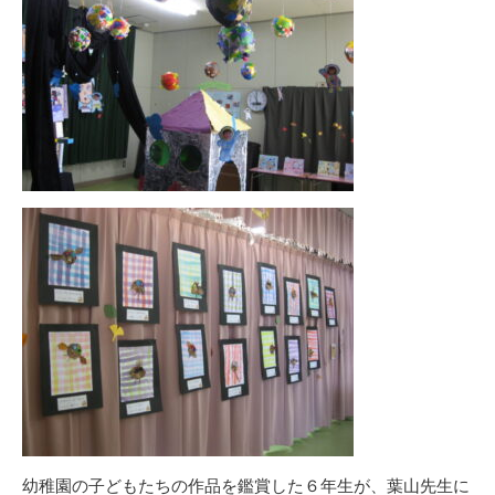
幼稚園の子どもたちの作品を鑑賞した６年生が、葉山先生に