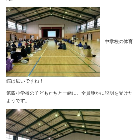
中学校の体育
館は広いですね！
第四小学校の子どもたちと一緒に、全員静かに説明を受けた
ようです。