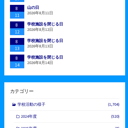
山の日
8
2026年8月11日
11
学校施設を閉じる日
8
2026年8月12日
12
学校施設を閉じる日
8
2026年8月13日
13
学校施設を閉じる日
8
2026年8月14日
14
カテゴリー
学校活動の様子
(1,704)
2024年度
(520)