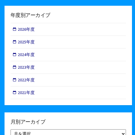
年度別アーカイブ
2026年度
2025年度
2024年度
2023年度
2022年度
2021年度
月別アーカイブ
月