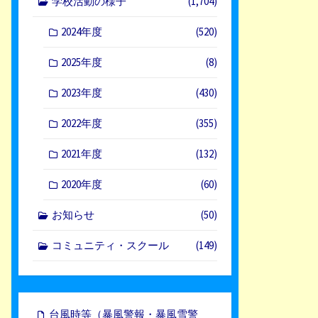
学校活動の様子
(1,704)
2024年度
(520)
2025年度
(8)
2023年度
(430)
2022年度
(355)
2021年度
(132)
2020年度
(60)
お知らせ
(50)
コミュニティ・スクール
(149)
台風時等（暴風警報・暴風雪警