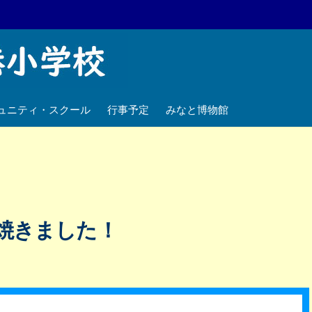
ュニティ・スクール
行事予定
みなと博物館
焼きました！