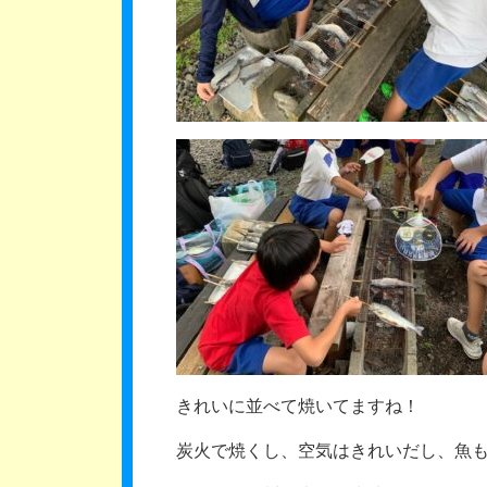
きれいに並べて焼いてますね！
炭火で焼くし、空気はきれいだし、魚