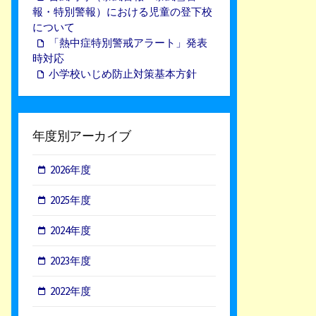
報・特別警報）における児童の登下校
について
「熱中症特別警戒アラート」発表
時対応
小学校いじめ防止対策基本方針
年度別アーカイブ
2026年度
2025年度
2024年度
2023年度
2022年度