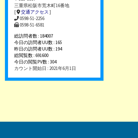
三重県松阪市荒木町16番地
[
交通アクセス
]
0598-51-2256
0598-51-6581
総訪問者数 : 184007
今日の訪問者UU数 : 165
昨日の訪問者UU数 : 194
総閲覧数 : 691600
今日の閲覧PV数 : 304
カウント開始日 : 2021年6月1日