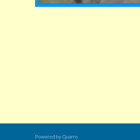
Powered by
Quarro