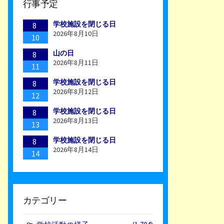
行事予定
学校施設を閉じる日
8
2026年8月10日
10
山の日
8
2026年8月11日
11
学校施設を閉じる日
8
2026年8月12日
12
学校施設を閉じる日
8
2026年8月13日
13
学校施設を閉じる日
8
2026年8月14日
14
カテゴリー