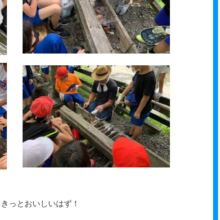
もきっとおいしいはず！