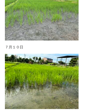
７月１０日