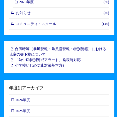
2020年度
(60)
お知らせ
(50)
コミュニティ・スクール
(149)
台風時等（暴風警報・暴風雪警報・特別警報）における
児童の登下校について
「熱中症特別警戒アラート」発表時対応
小学校いじめ防止対策基本方針
年度別アーカイブ
2026年度
2025年度