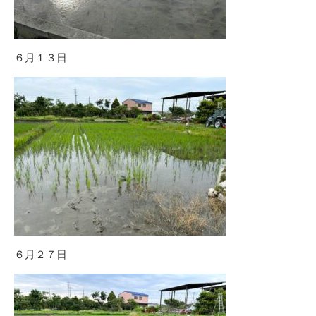
６月１３日
６月２７日