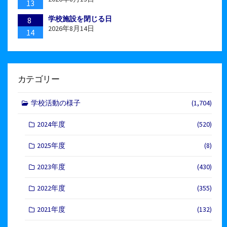
13
学校施設を閉じる日
8
2026年8月14日
14
カテゴリー
学校活動の様子
(1,704)
2024年度
(520)
2025年度
(8)
2023年度
(430)
2022年度
(355)
2021年度
(132)