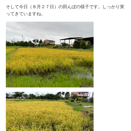
そして今日（８月２７日）の田んぼの様子です。しっかり実
ってきていますね。