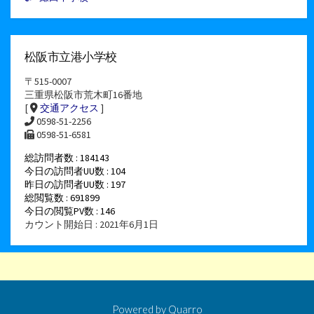
松阪市立港小学校
〒515-0007
三重県松阪市荒木町16番地
[
交通アクセス
]
0598-51-2256
0598-51-6581
総訪問者数 : 184143
今日の訪問者UU数 : 104
昨日の訪問者UU数 : 197
総閲覧数 : 691899
今日の閲覧PV数 : 146
カウント開始日 : 2021年6月1日
Powered by
Quarro