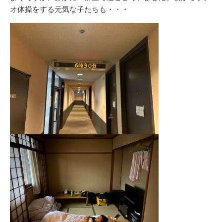
オ体操をする元気な子たちも・・・