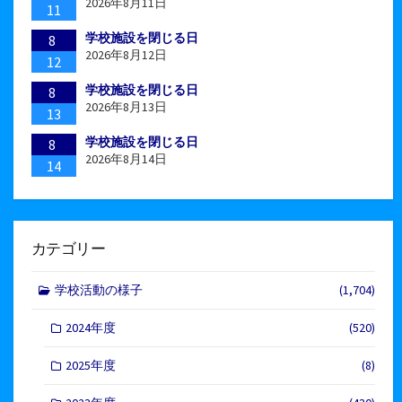
2026年8月11日
11
学校施設を閉じる日
8
2026年8月12日
12
学校施設を閉じる日
8
2026年8月13日
13
学校施設を閉じる日
8
2026年8月14日
14
カテゴリー
学校活動の様子
(1,704)
2024年度
(520)
2025年度
(8)