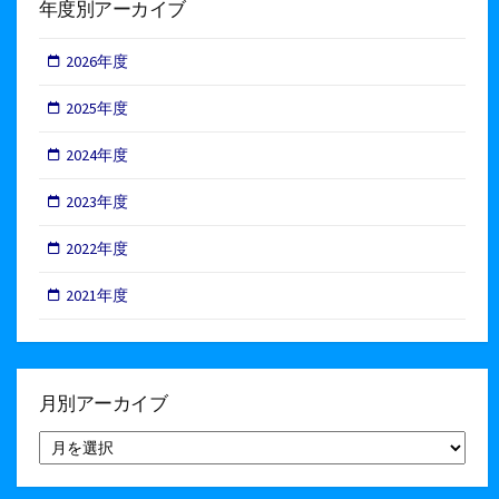
年度別アーカイブ
2026年度
2025年度
2024年度
2023年度
2022年度
2021年度
月別アーカイブ
月
別
ア