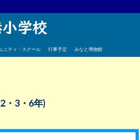
ュニティ・スクール
行事予定
みなと博物館
2・3・6年)