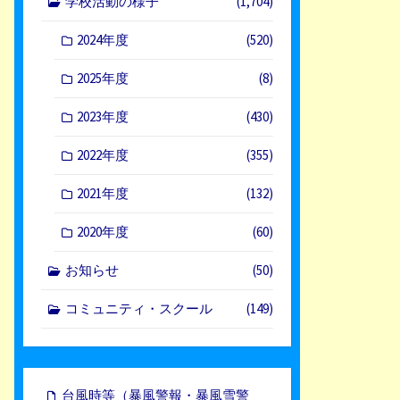
学校活動の様子
(1,704)
2024年度
(520)
2025年度
(8)
2023年度
(430)
2022年度
(355)
2021年度
(132)
2020年度
(60)
お知らせ
(50)
コミュニティ・スクール
(149)
台風時等（暴風警報・暴風雪警