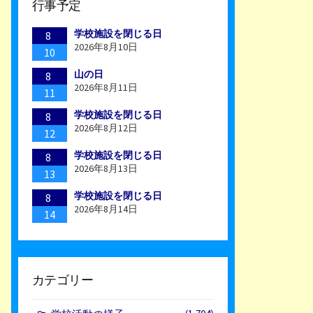
行事予定
学校施設を閉じる日
8
2026年8月10日
10
山の日
8
2026年8月11日
11
学校施設を閉じる日
8
2026年8月12日
12
学校施設を閉じる日
8
2026年8月13日
13
学校施設を閉じる日
8
2026年8月14日
14
カテゴリー