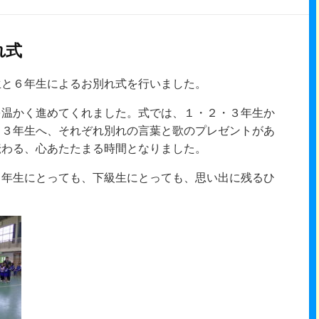
れ式
と６年生によるお別れ式を行いました。
を温かく進めてくれました。式では、１・２・３年生か
・３年生へ、それぞれ別れの言葉と歌のプレゼントがあ
伝わる、心あたたまる時間となりました。
６年生にとっても、下級生にとっても、思い出に残るひ