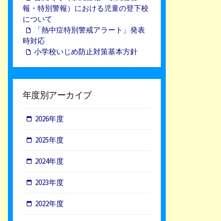
報・特別警報）における児童の登下校
について
「熱中症特別警戒アラート」発表
時対応
小学校いじめ防止対策基本方針
年度別アーカイブ
2026年度
2025年度
2024年度
2023年度
2022年度