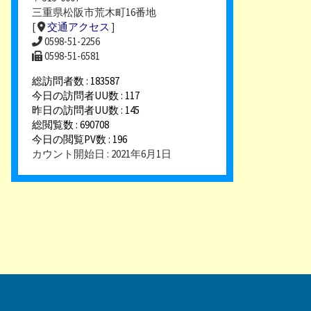
三重県松阪市荒木町16番地
[
交通アクセス
]
0598-51-2256
0598-51-6581
総訪問者数 : 183587
今日の訪問者UU数 : 117
昨日の訪問者UU数 : 145
総閲覧数 : 690708
今日の閲覧PV数 : 196
カウント開始日 : 2021年6月1日