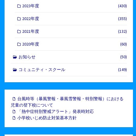
2023年度
(430)
2022年度
(355)
2021年度
(132)
2020年度
(60)
お知らせ
(50)
コミュニティ・スクール
(149)
台風時等（暴風警報・暴風雪警報・特別警報）における
児童の登下校について
「熱中症特別警戒アラート」発表時対応
小学校いじめ防止対策基本方針