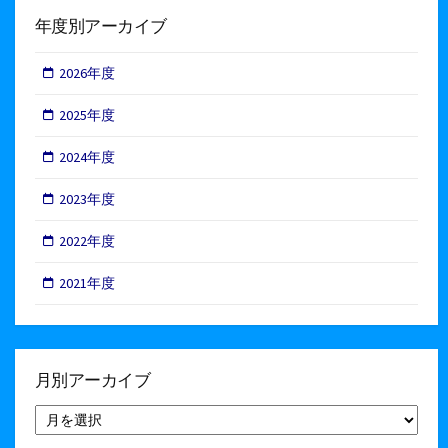
年度別アーカイブ
2026年度
2025年度
2024年度
2023年度
2022年度
2021年度
月別アーカイブ
月
別