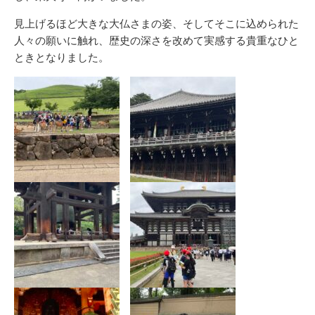
見上げるほど大きな大仏さまの姿、そしてそこに込められた
人々の願いに触れ、歴史の深さを改めて実感する貴重なひと
ときとなりました。