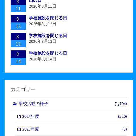
山の日
8
2026年8月11日
11
学校施設を閉じる日
8
2026年8月12日
12
学校施設を閉じる日
8
2026年8月13日
13
学校施設を閉じる日
8
2026年8月14日
14
カテゴリー
学校活動の様子
(1,704)
2024年度
(520)
2025年度
(8)