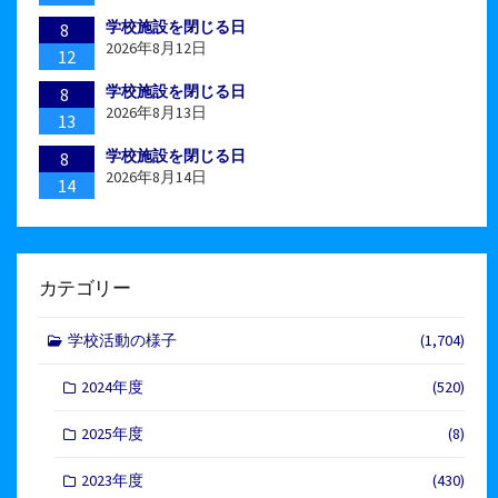
学校施設を閉じる日
8
2026年8月12日
12
学校施設を閉じる日
8
2026年8月13日
13
学校施設を閉じる日
8
2026年8月14日
14
カテゴリー
学校活動の様子
(1,704)
2024年度
(520)
2025年度
(8)
2023年度
(430)