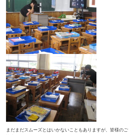
まだまだスムーズとはいかないこともありますが、皆様のご