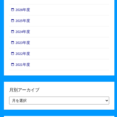
2026年度
2025年度
2024年度
2023年度
2022年度
2021年度
月別アーカイブ
月
別
ア
ー