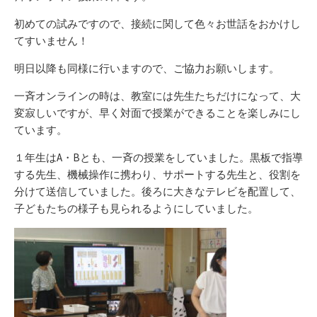
初めての試みですので、接続に関して色々お世話をおかけし
てすいません！
明日以降も同様に行いますので、ご協力お願いします。
一斉オンラインの時は、教室には先生たちだけになって、大
変寂しいですが、早く対面で授業ができることを楽しみにし
ています。
１年生はA・Bとも、一斉の授業をしていました。黒板で指導
する先生、機械操作に携わり、サポートする先生と、役割を
分けて送信していました。後ろに大きなテレビを配置して、
子どもたちの様子も見られるようにしていました。