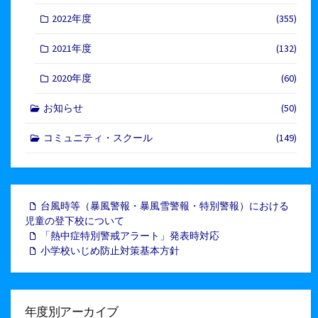
2022年度
(355)
2021年度
(132)
2020年度
(60)
お知らせ
(50)
コミュニティ・スクール
(149)
台風時等（暴風警報・暴風雪警報・特別警報）における
児童の登下校について
「熱中症特別警戒アラート」発表時対応
小学校いじめ防止対策基本方針
年度別アーカイブ